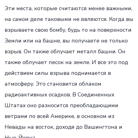
Эти места, которые считаются менее важными,
на самом деле таковыми не являются. Когда вы
взрываете свою бомбу, будь то на поверхности
Земли или на башне, вы получаете не только
взрыв. Он также облучает металл башни. Он
также облучает песок на земле. И все это под
действием силы взрыва поднимается в
атмосферу. Это становится облаком
радиоактивных осадков. В Соединенных
Штатах оно разносится преобладающими
ветрами по всей Америке, в основном из
Невады на восток, доходя до Вашингтона и
Нью-Йорка.