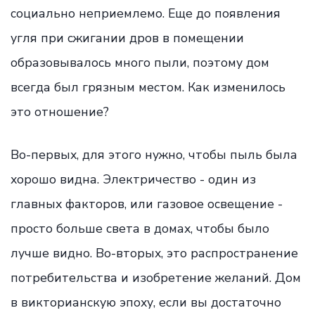
социально неприемлемо. Еще до появления
угля при сжигании дров в помещении
образовывалось много пыли, поэтому дом
всегда был грязным местом. Как изменилось
это отношение?
Во-первых, для этого нужно, чтобы пыль была
хорошо видна. Электричество - один из
главных факторов, или газовое освещение -
просто больше света в домах, чтобы было
лучше видно. Во-вторых, это распространение
потребительства и изобретение желаний. Дом
в викторианскую эпоху, если вы достаточно