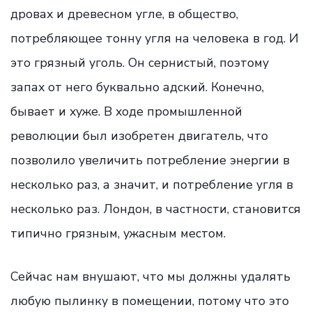
дровах и древесном угле, в общество,
потребляющее тонну угля на человека в год. И
это грязный уголь. Он сернистый, поэтому
запах от него буквально адский. Конечно,
бывает и хуже. В ходе промышленной
революции был изобретен двигатель, что
позволило увеличить потребление энергии в
несколько раз, а значит, и потребление угля в
несколько раз. Лондон, в частности, становится
типично грязным, ужасным местом.
Сейчас нам внушают, что мы должны удалять
любую пылинку в помещении, потому что это