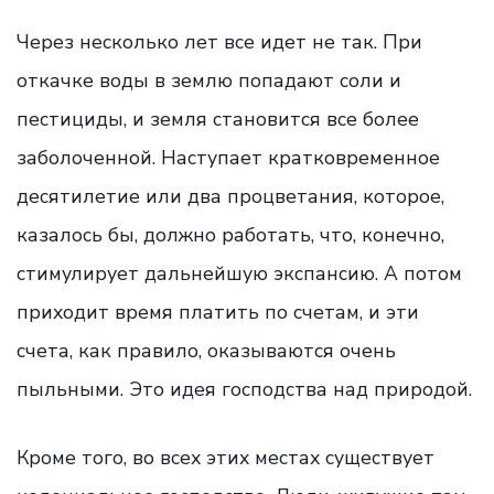
Через несколько лет все идет не так. При
откачке воды в землю попадают соли и
пестициды, и земля становится все более
заболоченной. Наступает кратковременное
десятилетие или два процветания, которое,
казалось бы, должно работать, что, конечно,
стимулирует дальнейшую экспансию. А потом
приходит время платить по счетам, и эти
счета, как правило, оказываются очень
пыльными. Это идея господства над природой.
Кроме того, во всех этих местах существует