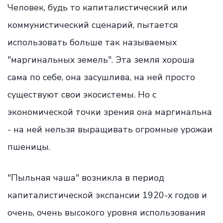
Человек, будь то капиталистический или
коммунистический сценарий, пытается
использовать больше так называемых
"маргинальных земель". Эта земля хороша
сама по себе, она засушлива, на ней просто
существуют свои экосистемы. Но с
экономической точки зрения она маргинальна
- на ней нельзя выращивать огромные урожаи
пшеницы.
"Пыльная чаша" возникла в период
капиталистической экспансии 1920-х годов и
очень, очень высокого уровня использования