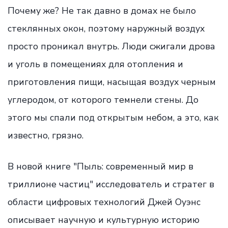
Почему же? Не так давно в домах не было
стеклянных окон, поэтому наружный воздух
просто проникал внутрь. Люди сжигали дрова
и уголь в помещениях для отопления и
приготовления пищи, насыщая воздух черным
углеродом, от которого темнели стены. До
этого мы спали под открытым небом, а это, как
известно, грязно.
В новой книге "Пыль: современный мир в
триллионе частиц" исследователь и стратег в
области цифровых технологий Джей Оуэнс
описывает научную и культурную историю