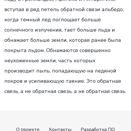
вступая в ряд петель обратной связи альбедо,
когда темный лед поглощает больше
солнечного излучения, тает больше льда и
обнажает больше земли, которая ранее была
покрыта льдом. Обнажаются совершенно
неухоженные земли, часть которых
производит пыль, попадающую на ледяной
покров и усиливающую таяние. Это обратная
связь, а не обратная связь, а не обратная связь.
О проекте
Контакты
Разработка ПО