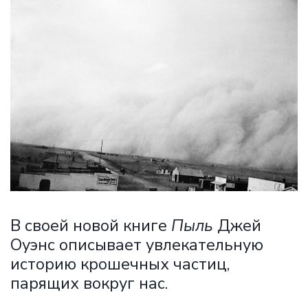
В своей новой книге
Пыль
Джей
Оуэнс описывает увлекательную
историю крошечных частиц,
парящих вокруг нас.