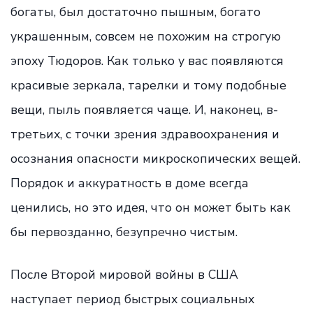
богаты, был достаточно пышным, богато
украшенным, совсем не похожим на строгую
эпоху Тюдоров. Как только у вас появляются
красивые зеркала, тарелки и тому подобные
вещи, пыль появляется чаще. И, наконец, в-
третьих, с точки зрения здравоохранения и
осознания опасности микроскопических вещей.
Порядок и аккуратность в доме всегда
ценились, но это идея, что он может быть как
бы первозданно, безупречно чистым.
После Второй мировой войны в США
наступает период быстрых социальных