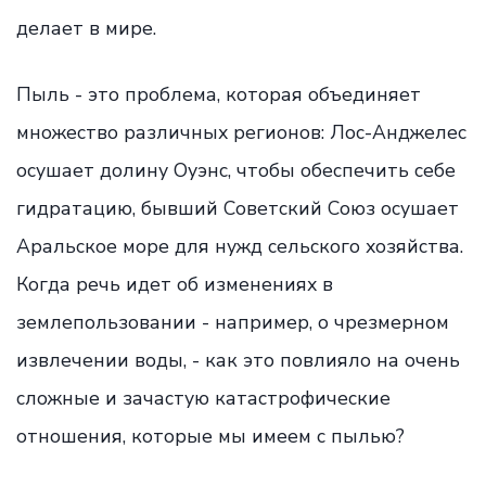
делает в мире.
Пыль - это проблема, которая объединяет
множество различных регионов: Лос-Анджелес
осушает долину Оуэнс, чтобы обеспечить себе
гидратацию, бывший Советский Союз осушает
Аральское море для нужд сельского хозяйства.
Когда речь идет об изменениях в
землепользовании - например, о чрезмерном
извлечении воды, - как это повлияло на очень
сложные и зачастую катастрофические
отношения, которые мы имеем с пылью?