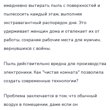
ежедневно вытирать пыль с поверхностей и
пылесосить каждый этаж, выполняя
экстравагантный распорядок дня. Это
удерживает женщин дома и отвлекает их от
работы, сохраняя рабочие места для мужчин,
вернувшихся с войны.
Пыль действительно вредна для производства
электроники. Как "чистая комната" позволила
создать современные технологии?
Проблема заключается в том, что обычный
воздух в помещении, даже если он