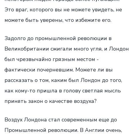
Это враг, которого вы не можете увидеть, не
можете быть уверены, что избежите его.
Задолго до промышленной революции в
Великобритании сжигали много угля, и Лондон
был чрезвычайно грязным местом -
фактически почерневшим. Можете ли вы
рассказать о том, каким был Лондон до того,
как кому-то пришла в голову светлая мысль
принять закон о качестве воздуха?
Воздух Лондона стал современным еще до
Промышленной революции. В Англии очень,