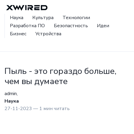
Наука
Культура
Технологии
Разработка ПО
Безопастность
Идеи
Бизнес
Устройства
Пыль - это гораздо больше,
чем вы думаете
admin,
Наука
27-11-2023 — 1 мин читать