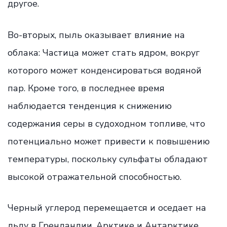
другое.
Во-вторых, пыль оказывает влияние на
облака: Частица может стать ядром, вокруг
которого может конденсироваться водяной
пар. Кроме того, в последнее время
наблюдается тенденция к снижению
содержания серы в судоходном топливе, что
потенциально может привести к повышению
температуры, поскольку сульфаты обладают
высокой отражательной способностью.
Черный углерод перемещается и оседает на
льду в Гренландии, Арктике и Антарктике,