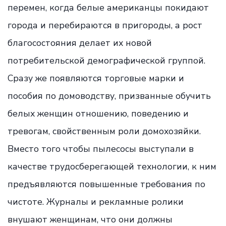
перемен, когда белые американцы покидают
города и перебираются в пригороды, а рост
благосостояния делает их новой
потребительской демографической группой.
Сразу же появляются торговые марки и
пособия по домоводству, призванные обучить
белых женщин отношению, поведению и
тревогам, свойственным роли домохозяйки.
Вместо того чтобы пылесосы выступали в
качестве трудосберегающей технологии, к ним
предъявляются повышенные требования по
чистоте. Журналы и рекламные ролики
внушают женщинам, что они должны