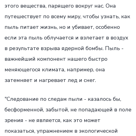
этого вещества, парящего вокруг нас. Она
путешествует по всему миру, чтобы узнать, как
пыль питает жизнь, но и убивает, особенно
если эта пыль облучается и взлетает в воздух
в результате взрыва ядерной бомбы. Пыль -
важнейший компонент нашего быстро
меняющегося климата, например, она
затемняет и нагревает лед и снег.
"Следование по следам пыли - казалось бы,
бесформенной, забытой, не попадающей в поле
зрения - не является, как это может
показаться, упражнением в экологической