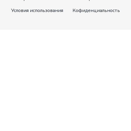
Условия использования
Кофиденциальность