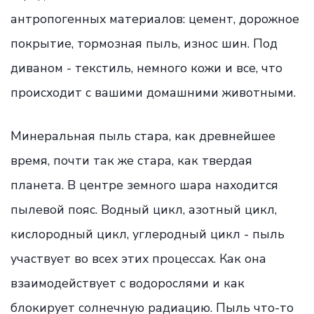
антропогенных материалов: цемент, дорожное
покрытие, тормозная пыль, износ шин. Под
диваном - текстиль, немного кожи и все, что
происходит с вашими домашними животными.
Минеральная пыль стара, как древнейшее
время, почти так же стара, как твердая
планета. В центре земного шара находится
пылевой пояс. Водный цикл, азотный цикл,
кислородный цикл, углеродный цикл - пыль
участвует во всех этих процессах. Как она
взаимодействует с водорослями и как
блокирует солнечную радиацию. Пыль что-то