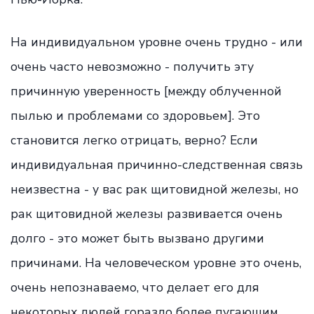
На индивидуальном уровне очень трудно - или
очень часто невозможно - получить эту
причинную уверенность [между облученной
пылью и проблемами со здоровьем]. Это
становится легко отрицать, верно? Если
индивидуальная причинно-следственная связь
неизвестна - у вас рак щитовидной железы, но
рак щитовидной железы развивается очень
долго - это может быть вызвано другими
причинами. На человеческом уровне это очень,
очень непознаваемо, что делает его для
некоторых людей гораздо более пугающим.