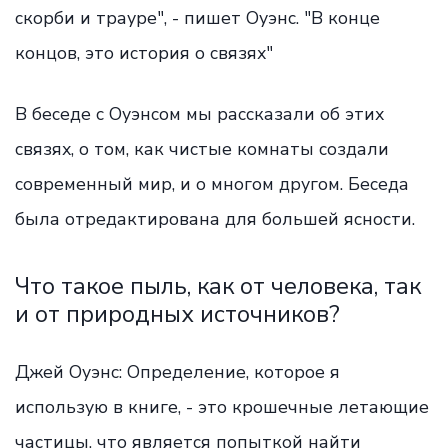
скорби и трауре", - пишет Оуэнс. "В конце
концов, это история о связях"
В беседе с Оуэнсом мы рассказали об этих
связях, о том, как чистые комнаты создали
современный мир, и о многом другом. Беседа
была отредактирована для большей ясности.
Что такое пыль, как от человека, так
и от природных источников?
Джей Оуэнс: Определение, которое я
использую в книге, - это крошечные летающие
частицы, что является попыткой найти