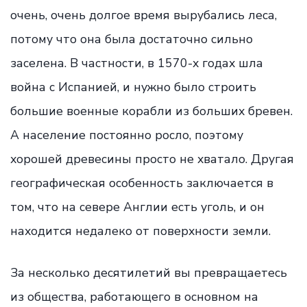
очень, очень долгое время вырубались леса,
потому что она была достаточно сильно
заселена. В частности, в 1570-х годах шла
война с Испанией, и нужно было строить
большие военные корабли из больших бревен.
А население постоянно росло, поэтому
хорошей древесины просто не хватало. Другая
географическая особенность заключается в
том, что на севере Англии есть уголь, и он
находится недалеко от поверхности земли.
За несколько десятилетий вы превращаетесь
из общества, работающего в основном на