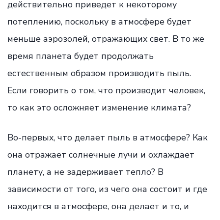
действительно приведет к некоторому
потеплению, поскольку в атмосфере будет
меньше аэрозолей, отражающих свет. В то же
время планета будет продолжать
естественным образом производить пыль.
Если говорить о том, что производит человек,
то как это осложняет изменение климата?
Во-первых, что делает пыль в атмосфере? Как
она отражает солнечные лучи и охлаждает
планету, а не задерживает тепло? В
зависимости от того, из чего она состоит и где
находится в атмосфере, она делает и то, и