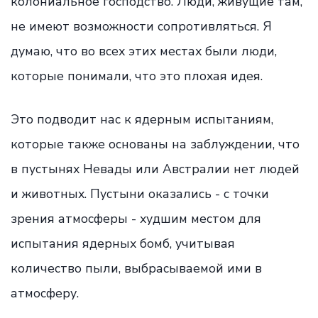
колониальное господство. Люди, живущие там,
не имеют возможности сопротивляться. Я
думаю, что во всех этих местах были люди,
которые понимали, что это плохая идея.
Это подводит нас к ядерным испытаниям,
которые также основаны на заблуждении, что
в пустынях Невады или Австралии нет людей
и животных. Пустыни оказались - с точки
зрения атмосферы - худшим местом для
испытания ядерных бомб, учитывая
количество пыли, выбрасываемой ими в
атмосферу.