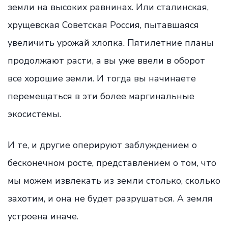
земли на высоких равнинах. Или сталинская,
хрущевская Советская Россия, пытавшаяся
увеличить урожай хлопка. Пятилетние планы
продолжают расти, а вы уже ввели в оборот
все хорошие земли. И тогда вы начинаете
перемещаться в эти более маргинальные
экосистемы.
И те, и другие оперируют заблуждением о
бесконечном росте, представлением о том, что
мы можем извлекать из земли столько, сколько
захотим, и она не будет разрушаться. А земля
устроена иначе.