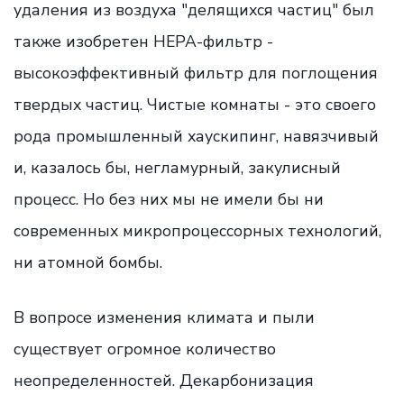
удаления из воздуха "делящихся частиц" был
также изобретен HEPA-фильтр -
высокоэффективный фильтр для поглощения
твердых частиц. Чистые комнаты - это своего
рода промышленный хаускипинг, навязчивый
и, казалось бы, негламурный, закулисный
процесс. Но без них мы не имели бы ни
современных микропроцессорных технологий,
ни атомной бомбы.
В вопросе изменения климата и пыли
существует огромное количество
неопределенностей. Декарбонизация