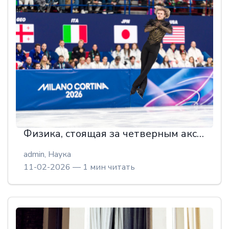
Физика, стоящая за четверным акселем, самым сложным прыжком в фигурном катании
admin,
Наука
11-02-2026 — 1 мин читать