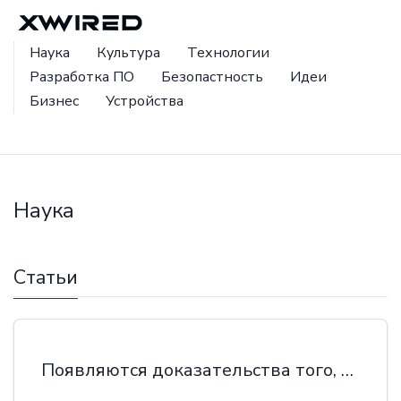
Наука
Культура
Технологии
Разработка ПО
Безопастность
Идеи
Бизнес
Устройства
Наука
Статьи
Появляются доказательства того, что темная энергия меняется со временем