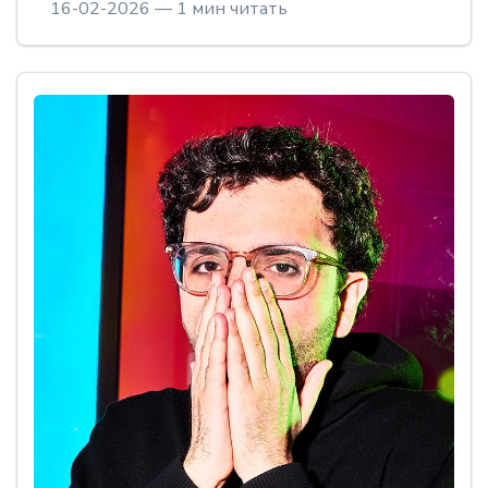
16-02-2026 — 1 мин читать