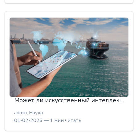
Может ли искусственный интеллект стать операционной системой мировой торговли?
admin,
Наука
01-02-2026 — 1 мин читать