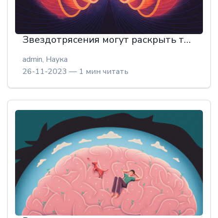
Звездотрясения могут раскрыть тайны звездного магнетизма
admin,
Наука
26-11-2023 — 1 мин читать