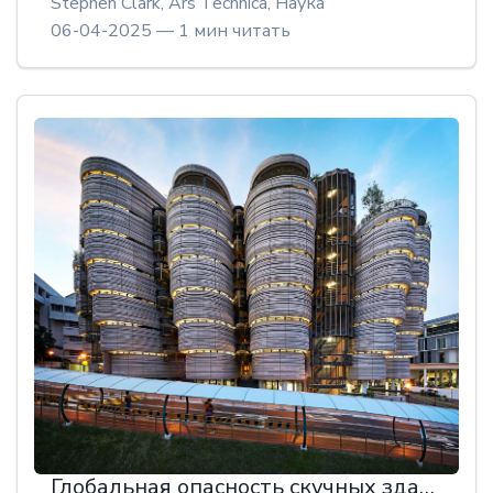
Stephen Clark, Ars Technica,
Наука
06-04-2025 — 1 мин читать
Глобальная опасность скучных зданий