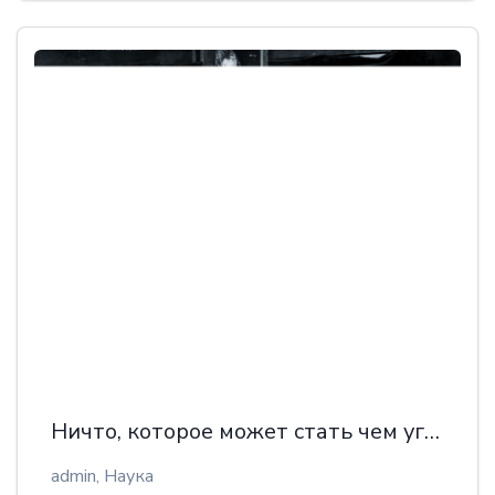
Ничто, которое может стать чем угодно
admin,
Наука