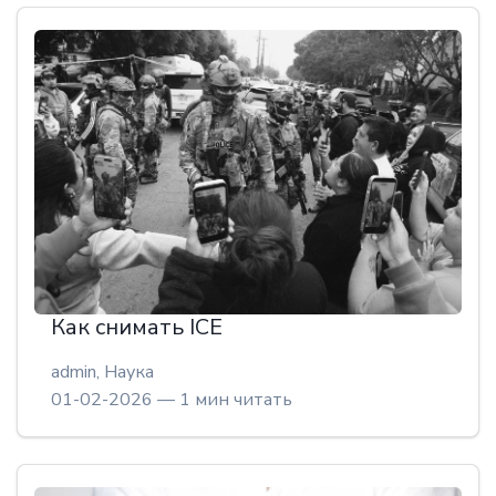
Как снимать ICE
admin,
Наука
01-02-2026 — 1 мин читать