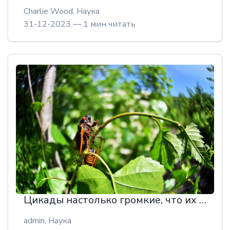
Charlie Wood,
Наука
31-12-2023 — 1 мин читать
Цикады настолько громкие, что их могут "услышать" оптоволоконные кабели
admin,
Наука