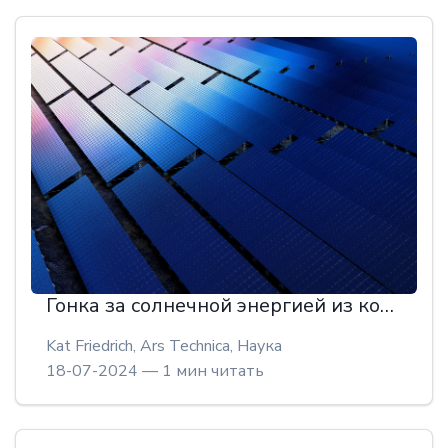
Гонка за солнечной энергией из космоса
Kat Friedrich, Ars Technica,
Наука
18-07-2024 — 1 мин читать