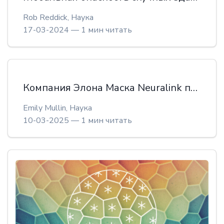
Rob Reddick,
Наука
17-03-2024 — 1 мин читать
Компания Элона Маска Neuralink подала заявку на регистрацию товарного знака "Телепатия"
Emily Mullin,
Наука
10-03-2025 — 1 мин читать