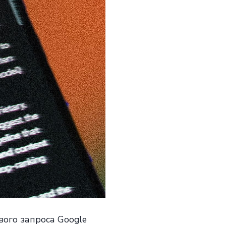
ого запроса Google