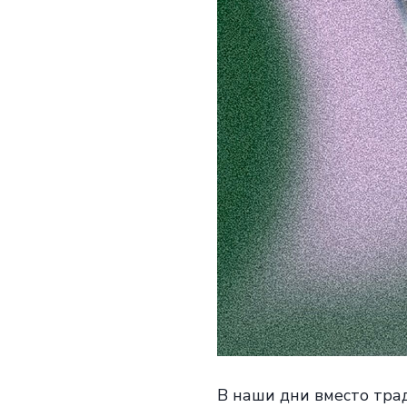
В наши дни вместо тра