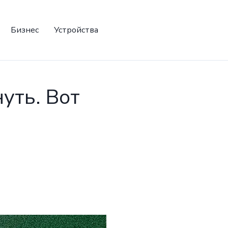
Бизнес
Устройства
уть. Вот