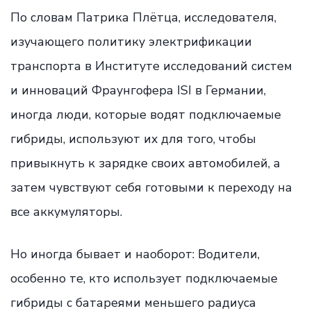
По словам Патрика Плётца, исследователя,
изучающего политику электрификации
транспорта в Институте исследований систем
и инноваций Фраунгофера ISI в Германии,
иногда люди, которые водят подключаемые
гибриды, используют их для того, чтобы
привыкнуть к зарядке своих автомобилей, а
затем чувствуют себя готовыми к переходу на
все аккумуляторы.
Но иногда бывает и наоборот: Водители,
особенно те, кто использует подключаемые
гибриды с батареями меньшего радиуса