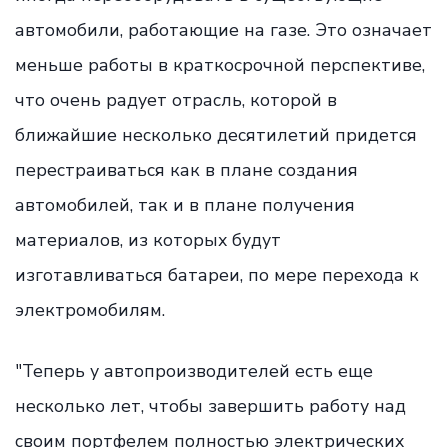
автомобили, работающие на газе. Это означает
меньше работы в краткосрочной перспективе,
что очень радует отрасль, которой в
ближайшие несколько десятилетий придется
перестраиваться как в плане создания
автомобилей, так и в плане получения
материалов, из которых будут
изготавливаться батареи, по мере перехода к
электромобилям.
"Теперь у автопроизводителей есть еще
несколько лет, чтобы завершить работу над
своим портфелем полностью электрических