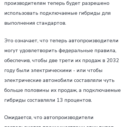
производителям теперь будет разрешено
использовать подключаемые гибриды для
выполнения стандартов.
Это означает, что теперь автопроизводители
могут удовлетворить федеральные правила,
обеспечив, чтобы две трети их продаж в 2032
году были электрическими - или чтобы
электрические автомобили составляли чуть
больше половины их продаж, а подключаемые
гибриды составляли 13 процентов.
Ожидается, что автопроизводители