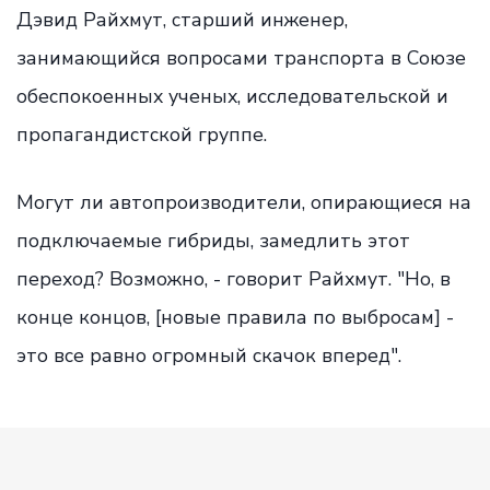
Дэвид Райхмут, старший инженер,
занимающийся вопросами транспорта в Союзе
обеспокоенных ученых, исследовательской и
пропагандистской группе.
Могут ли автопроизводители, опирающиеся на
подключаемые гибриды, замедлить этот
переход? Возможно, - говорит Райхмут. "Но, в
конце концов, [новые правила по выбросам] -
это все равно огромный скачок вперед".