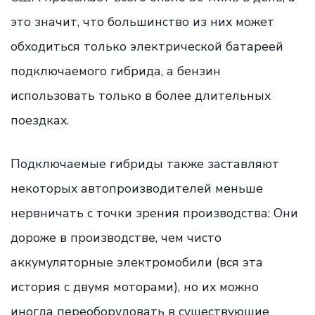
это значит, что большинство из них может
обходиться только электрической батареей
подключаемого гибрида, а бензин
использовать только в более длительных
поездках.
Подключаемые гибриды также заставляют
некоторых автопроизводителей меньше
нервничать с точки зрения производства: Они
дороже в производстве, чем чисто
аккумуляторные электромобили (вся эта
история с двумя моторами), но их можно
иногда переоборудовать в существующие