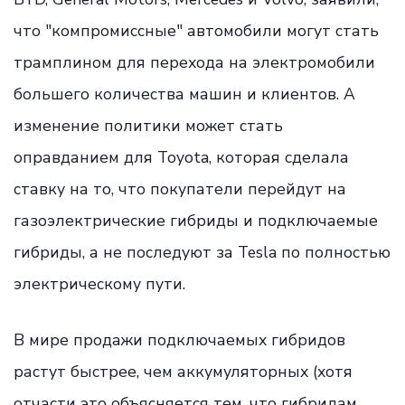
что "компромиссные" автомобили могут стать
трамплином для перехода на электромобили
большего количества машин и клиентов. А
изменение политики может стать
оправданием для Toyota, которая сделала
ставку на то, что покупатели перейдут на
газоэлектрические гибриды и подключаемые
гибриды, а не последуют за Tesla по полностью
электрическому пути.
В мире продажи подключаемых гибридов
растут быстрее, чем аккумуляторных (хотя
отчасти это объясняется тем, что гибридам