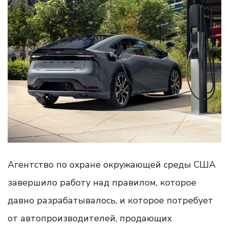
Агентство по охране окружающей среды США
завершило работу над правилом, которое
давно разрабатывалось, и которое потребует
от автопроизводителей, продающих