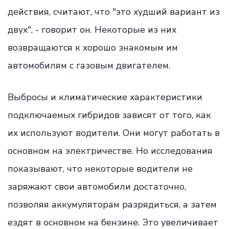
действия, считают, что "это худший вариант из
двух", - говорит он. Некоторые из них
возвращаются к хорошо знакомым им
автомобилям с газовым двигателем.
Выбросы и климатические характеристики
подключаемых гибридов зависят от того, как
их используют водители. Они могут работать в
основном на электричестве. Но исследования
показывают, что некоторые водители не
заряжают свои автомобили достаточно,
позволяя аккумуляторам разрядиться, а затем
ездят в основном на бензине. Это увеличивает