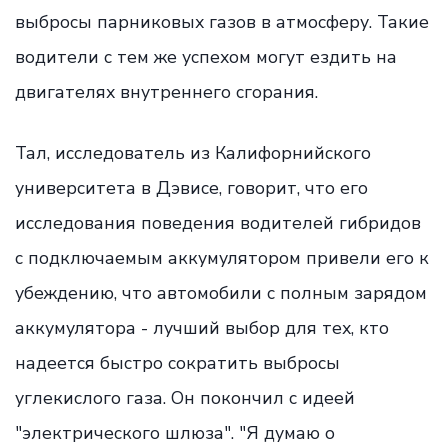
выбросы парниковых газов в атмосферу. Такие
водители с тем же успехом могут ездить на
двигателях внутреннего сгорания.
Тал, исследователь из Калифорнийского
университета в Дэвисе, говорит, что его
исследования поведения водителей гибридов
с подключаемым аккумулятором привели его к
убеждению, что автомобили с полным зарядом
аккумулятора - лучший выбор для тех, кто
надеется быстро сократить выбросы
углекислого газа. Он покончил с идеей
"электрического шлюза". "Я думаю о