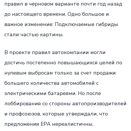
правил в черновом варианте почти год назад
до настоящего времени. Одно большое и
важное изменение: Подключаемые гибриды
стали частью картины.
В проекте правил автокомпании могли
достичь постепенно повышающихся целей по
нулевым выбросам только за счет продажи
большего количества автомобилей с
электрическими батареями. Но после
лоббирования со стороны автопроизводителей
и профсоюзов, которые утверждали, что
предложения EPA нереалистичны,