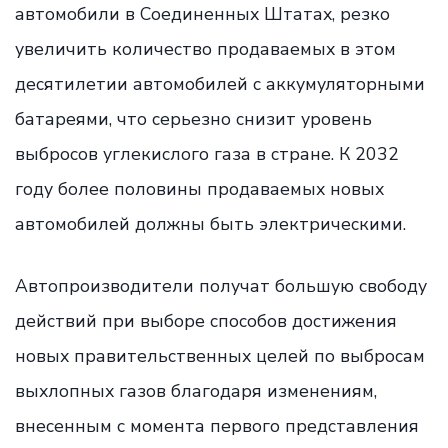
автомобили в Соединенных Штатах, резко
увеличить количество продаваемых в этом
десятилетии автомобилей с аккумуляторными
батареями, что серьезно снизит уровень
выбросов углекислого газа в стране. К 2032
году более половины продаваемых новых
автомобилей должны быть электрическими.
Автопроизводители получат большую свободу
действий при выборе способов достижения
новых правительственных целей по выбросам
выхлопных газов благодаря изменениям,
внесенным с момента первого представления