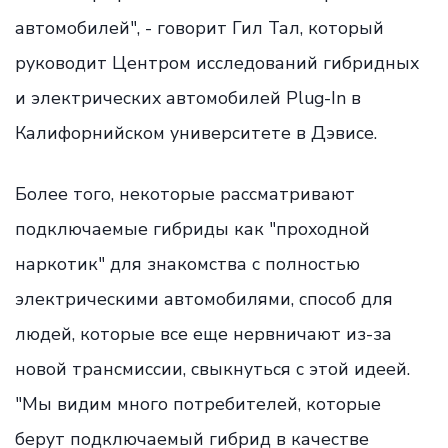
автомобилей", - говорит Гил Тал, который
руководит Центром исследований гибридных
и электрических автомобилей Plug-In в
Калифорнийском университете в Дэвисе.
Более того, некоторые рассматривают
подключаемые гибриды как "проходной
наркотик" для знакомства с полностью
электрическими автомобилями, способ для
людей, которые все еще нервничают из-за
новой трансмиссии, свыкнуться с этой идеей.
"Мы видим много потребителей, которые
берут подключаемый гибрид в качестве