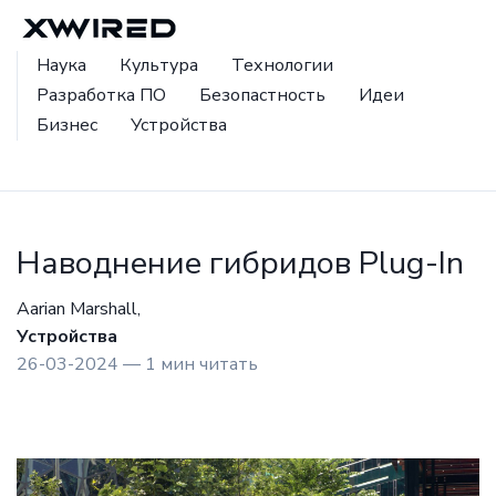
Наука
Культура
Технологии
Разработка ПО
Безопастность
Идеи
Бизнес
Устройства
Наводнение гибридов Plug-In
Aarian Marshall,
Устройства
26-03-2024 — 1 мин читать