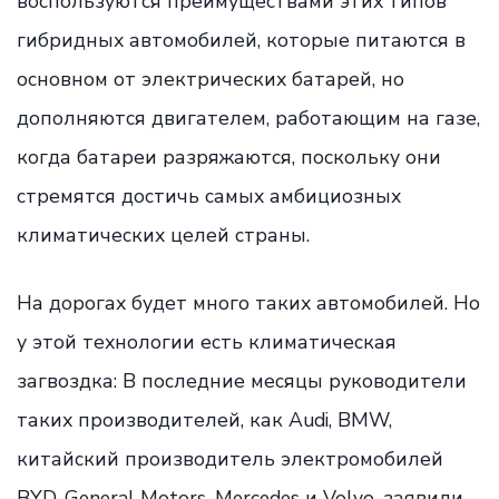
воспользуются преимуществами этих типов
гибридных автомобилей, которые питаются в
основном от электрических батарей, но
дополняются двигателем, работающим на газе,
когда батареи разряжаются, поскольку они
стремятся достичь самых амбициозных
климатических целей страны.
На дорогах будет много таких автомобилей. Но
у этой технологии есть климатическая
загвоздка: В последние месяцы руководители
таких производителей, как Audi, BMW,
китайский производитель электромобилей
BYD, General Motors, Mercedes и Volvo, заявили,