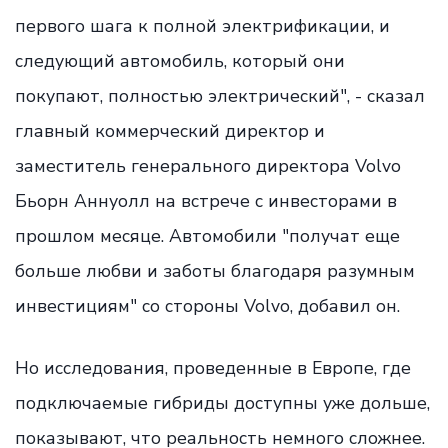
первого шага к полной электрификации, и
следующий автомобиль, который они
покупают, полностью электрический", - сказал
главный коммерческий директор и
заместитель генерального директора Volvo
Бьорн Аннуолл на встрече с инвесторами в
прошлом месяце. Автомобили "получат еще
больше любви и заботы благодаря разумным
инвестициям" со стороны Volvo, добавил он.
Но исследования, проведенные в Европе, где
подключаемые гибриды доступны уже дольше,
показывают, что реальность немного сложнее.