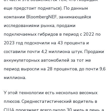
еще предстоит подняться). По данным
компании BloombergNEF, занимающейся
исследованиями рынка, продажи
подключаемых гибридов в период с 2022 по
2023 год подскочили на 43 процента и
составили почти 4,2 миллиона штук. Продажи
аккумуляторных автомобилей за тот же
период выросли на 28 процентов, до почти 9,6
миллиона.
У этой технологии есть несколько весомых
плюсов. Среднестатистический водитель в
США проезжает всего около 30 миль в день, а