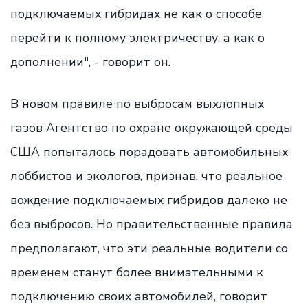
подключаемых гибридах не как о способе
перейти к полному электричеству, а как о
дополнении", - говорит он.
В новом правиле по выбросам выхлопных
газов Агентство по охране окружающей среды
США попыталось порадовать автомобильных
лоббистов и экологов, признав, что реальное
вождение подключаемых гибридов далеко не
без выбросов. Но правительственные правила
предполагают, что эти реальные водители со
временем станут более внимательными к
подключению своих автомобилей, говорит