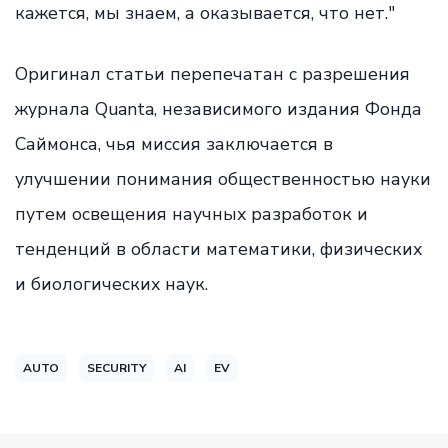
кажется, мы знаем, а оказывается, что нет."
Оригинал статьи перепечатан с разрешения
журнала Quanta, независимого издания Фонда
Саймонса, чья миссия заключается в
улучшении понимания общественностью науки
путем освещения научных разработок и
тенденций в области математики, физических
и биологических наук.
AUTO
SECURITY
AI
EV