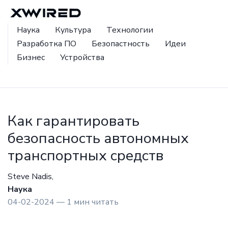
Наука
Культура
Технологии
Разработка ПО
Безопастность
Идеи
Бизнес
Устройства
Как гарантировать
безопасность автономных
транспортных средств
Steve Nadis,
Наука
04-02-2024 — 1 мин читать