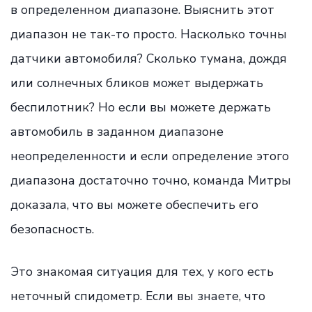
в определенном диапазоне. Выяснить этот
диапазон не так-то просто. Насколько точны
датчики автомобиля? Сколько тумана, дождя
или солнечных бликов может выдержать
беспилотник? Но если вы можете держать
автомобиль в заданном диапазоне
неопределенности и если определение этого
диапазона достаточно точно, команда Митры
доказала, что вы можете обеспечить его
безопасность.
Это знакомая ситуация для тех, у кого есть
неточный спидометр. Если вы знаете, что