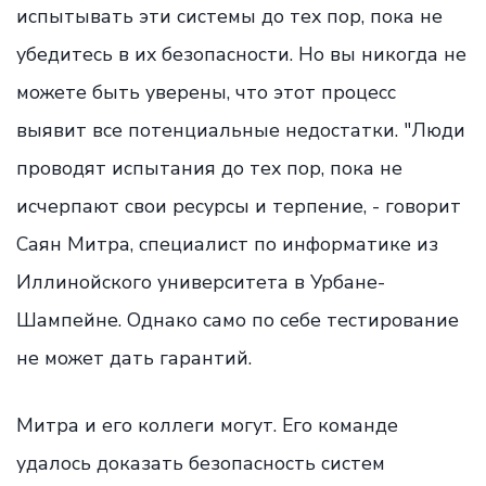
испытывать эти системы до тех пор, пока не
убедитесь в их безопасности. Но вы никогда не
можете быть уверены, что этот процесс
выявит все потенциальные недостатки. "Люди
проводят испытания до тех пор, пока не
исчерпают свои ресурсы и терпение, - говорит
Саян Митра, специалист по информатике из
Иллинойского университета в Урбане-
Шампейне. Однако само по себе тестирование
не может дать гарантий.
Митра и его коллеги могут. Его команде
удалось доказать безопасность систем