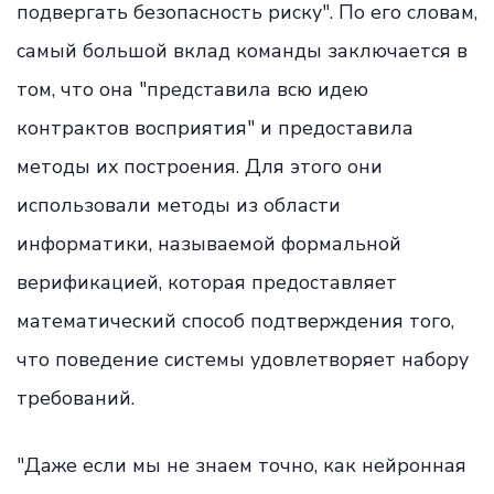
подвергать безопасность риску". По его словам,
самый большой вклад команды заключается в
том, что она "представила всю идею
контрактов восприятия" и предоставила
методы их построения. Для этого они
использовали методы из области
информатики, называемой формальной
верификацией, которая предоставляет
математический способ подтверждения того,
что поведение системы удовлетворяет набору
требований.
"Даже если мы не знаем точно, как нейронная