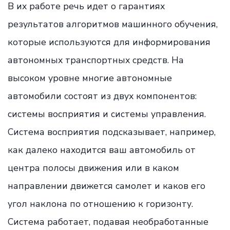
В их работе речь идет о гарантиях
результатов алгоритмов машинного обучения,
которые используются для информирования
автономных транспортных средств. На
высоком уровне многие автономные
автомобили состоят из двух компонентов:
системы восприятия и системы управления.
Система восприятия подсказывает, например,
как далеко находится ваш автомобиль от
центра полосы движения или в каком
направлении движется самолет и каков его
угол наклона по отношению к горизонту.
Система работает, подавая необработанные