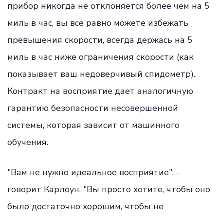
прибор никогда не отклоняется более чем на 5
миль в час, вы все равно можете избежать
превышения скорости, всегда держась на 5
миль в час ниже ограничения скорости (как
показывает ваш недоверчивый спидометр).
Контракт на восприятие дает аналогичную
гарантию безопасности несовершенной
системы, которая зависит от машинного
обучения.
"Вам не нужно идеальное восприятие", -
говорит Карлоун. "Вы просто хотите, чтобы оно
было достаточно хорошим, чтобы не