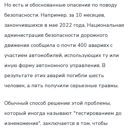
Но есть и обоснованные опасения по поводу
безопасности. Например, за 10 месяцев,
закончившихся в мае 2022 года, Национальная
администрация безопасности дорожного
движения сообщила о почти 400 авариях с
участием автомобилей, использующих ту или
иную форму автономного управления. В
результате этих аварий погибли шесть
человек, а пять получили серьезные травмы.
Обычный способ решения этой проблемы,
который иногда называют "тестированием до
изнеможения", заключается в том, чтобы