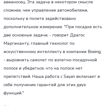
авианосец. Эта задача в некотором смысле
сложнее, чем управление автомобилями,
поскольку в полете задействовано
дополнительное измерение. "При посадке есть
две основные задачи, - говорит Драгос
Маргинанту, главный технолог по
искусственному интеллекту в компании Boeing,
- выровнять самолет по взлетно-посадочной
полосе и убедиться, что на полосе нет
препятствий. Наша работа с Sayan включает в
себя получение гарантий для этих двух
функций."