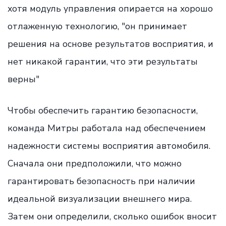
хотя модуль управления опирается на хорошо
отлаженную технологию, "он принимает
решения на основе результатов восприятия, и
нет никакой гарантии, что эти результаты
верны"
Чтобы обеспечить гарантию безопасности,
команда Митры работала над обеспечением
надежности системы восприятия автомобиля.
Сначала они предположили, что можно
гарантировать безопасность при наличии
идеальной визуализации внешнего мира.
Затем они определили, сколько ошибок вносит