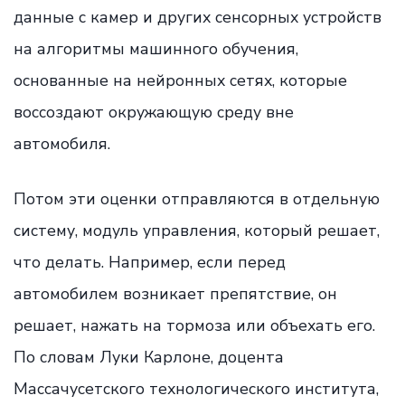
данные с камер и других сенсорных устройств
на алгоритмы машинного обучения,
основанные на нейронных сетях, которые
воссоздают окружающую среду вне
автомобиля.
Потом эти оценки отправляются в отдельную
систему, модуль управления, который решает,
что делать. Например, если перед
автомобилем возникает препятствие, он
решает, нажать на тормоза или объехать его.
По словам Луки Карлоне, доцента
Массачусетского технологического института,