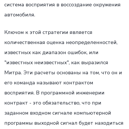
система восприятия в воссоздание окружения
автомобиля.
Ключом к этой стратегии является
количественная оценка неопределенностей,
известных как диапазон ошибок, или
"известных неизвестных", как выразился
Митра. Эти расчеты основаны на том, что он и
его команда называют контрактом
восприятия. В программной инженерии
контракт - это обязательство, что при
заданном входном сигнале компьютерной
программы выходной сигнал будет находиться