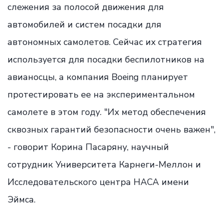
слежения за полосой движения для
автомобилей и систем посадки для
автономных самолетов. Сейчас их стратегия
используется для посадки беспилотников на
авианосцы, а компания Boeing планирует
протестировать ее на экспериментальном
самолете в этом году. "Их метод обеспечения
сквозных гарантий безопасности очень важен",
- говорит Корина Пасаряну, научный
сотрудник Университета Карнеги-Меллон и
Исследовательского центра НАСА имени
Эймса.