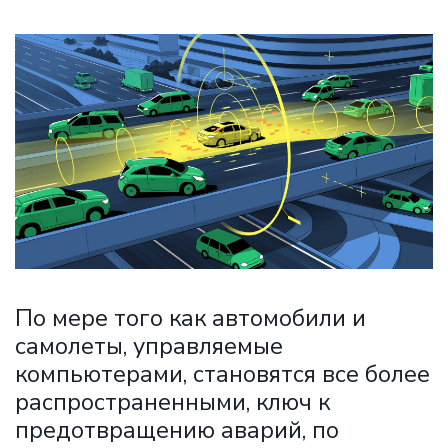
По мере того как автомобили и
самолеты, управляемые
компьютерами, становятся все более
распространенными, ключ к
предотвращению аварий, по