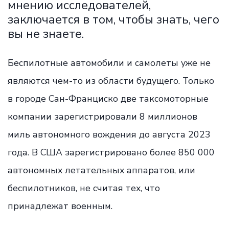
мнению исследователей,
заключается в том, чтобы знать, чего
вы не знаете.
Беспилотные автомобили и самолеты уже не
являются чем-то из области будущего. Только
в городе Сан-Франциско две таксомоторные
компании зарегистрировали 8 миллионов
миль автономного вождения до августа 2023
года. В США зарегистрировано более 850 000
автономных летательных аппаратов, или
беспилотников, не считая тех, что
принадлежат военным.