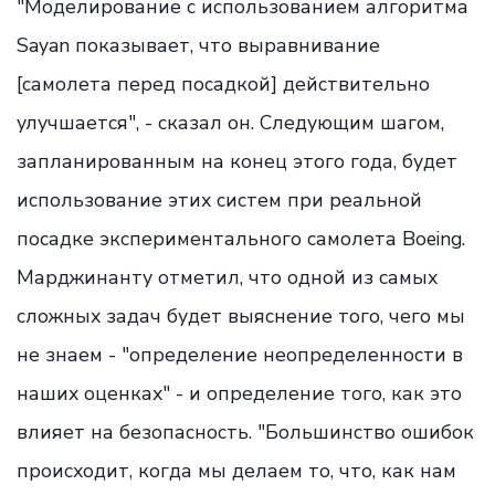
"Моделирование с использованием алгоритма
Sayan показывает, что выравнивание
[самолета перед посадкой] действительно
улучшается", - сказал он. Следующим шагом,
запланированным на конец этого года, будет
использование этих систем при реальной
посадке экспериментального самолета Boeing.
Марджинанту отметил, что одной из самых
сложных задач будет выяснение того, чего мы
не знаем - "определение неопределенности в
наших оценках" - и определение того, как это
влияет на безопасность. "Большинство ошибок
происходит, когда мы делаем то, что, как нам