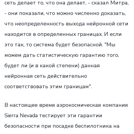
сеть делает то, что она делает, - сказал Митра,
- они показали, что можно численно доказать,
что неопределенность выхода нейронной сети
находится в определенных границах. И если
это так, то система будет безопасной. "Мы
можем дать статистическую гарантию того,
будет ли (и в какой степени) данная
нейронная сеть действительно
соответствовать этим границам".
В настоящее время аэрокосмическая компания
Sierra Nevada тестирует эти гарантии
безопасности при посадке беспилотника на