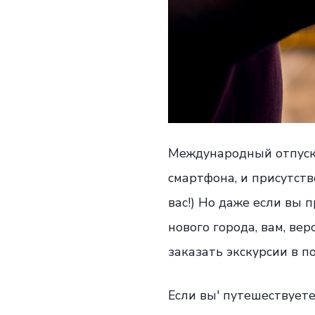
Международный отпуск 
смартфона, и присутст
вас!) Но даже если вы
нового города, вам, ве
заказать экскурсии в п
Если вы' путешествуете