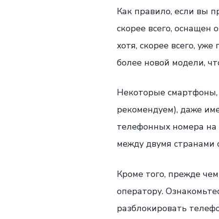
Как правило, если вы п
скорее всего, оснащен 
хотя, скорее всего, уж
более новой модели, чт
Некоторые смартфоны, н
рекомендуем), даже им
телефонных номера на 
между двумя странами
Кроме того, прежде чем
оператору. Ознакомьтес
разблокировать телефо