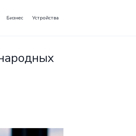
Бизнес
Устройства
ународных