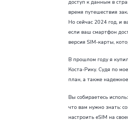
доступ к данным в стр
время путешествия зак
Но сейчас 2024 год, и 
если ваш смартфон дос
версия SIM-карты, кото
В прошлом году я купил
Коста-Рику. Судя по м
план, а также надежное
Вы собираетесь исполь
что вам нужно знать: с
настроить eSIM на свое